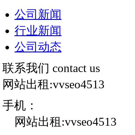
公司新闻
行业新闻
公司动态
联系我们
contact us
网站出租:vvseo4513
手机：
网站出租:vvseo4513