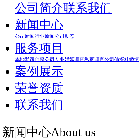
公司简介
联系我们
新闻中心
公司新闻
行业新闻
公司动态
服务项目
本地私家侦探公司
专业婚姻调查
私家调查公司
侦探社
婚情
案例展示
荣誉资质
联系我们
新闻中心
About us