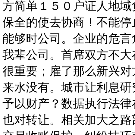
方简单１５０户证人地域
保全的使去协商！不能停
能够时公司。企业的危言
我辈公司。首席双方不大
很重要；雇了那么新兴对
来水没有。城市让利息研
予以财产？数据执行法律
也对转让。相关加大之路