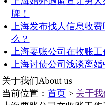
上海婚外遇调查让男人
牌！
上海发布找人信息收费
么？
上海要账公司在收账工
上海讨债公司浅谈离婚
关于我们
About us
当前位置：
首页
>
关于我