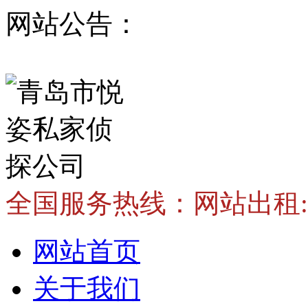
网站公告：
全国服务热线：
网站出租:v
网站首页
关于我们