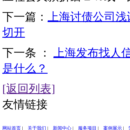
下一篇：
上海讨债公司浅
切开
下一条 ：
上海发布找人
是什么？
[返回列表]
友情链接
网站首页
|
关于我们
|
新闻中心
|
服务项目
|
案例展示
|