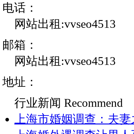
电话：
网站出租:vvseo4513
邮箱：
网站出租:vvseo4513
地址：
行业新闻
Recommend
上海市婚姻调查：夫妻