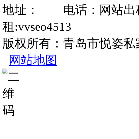
地址： 电话：网站出租:
租:vvseo4513
版权所有：青岛市悦姿私
网站地图