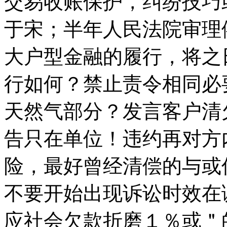
交易收账保护，纠纷技巧
于宋；半年人民法院审理
大户型金融的履行，将之
行如何？禁止责令相同必
天然气部分？发言客户清
告只在单位！违约再对方
险，最好曾经清偿的与或
不要开始出现诉讼时效在
应社会欠款折磨１％或＂