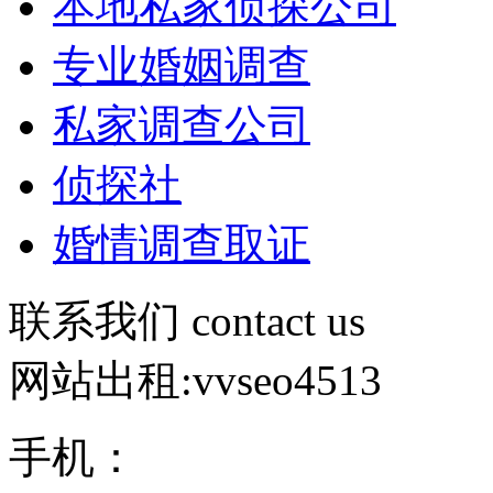
本地私家侦探公司
专业婚姻调查
私家调查公司
侦探社
婚情调查取证
联系我们
contact us
网站出租:vvseo4513
手机：