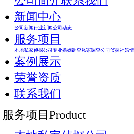
公司简介
联系我们
新闻中心
公司新闻
行业新闻
公司动态
服务项目
本地私家侦探公司
专业婚姻调查
私家调查公司
侦探社
婚情
案例展示
荣誉资质
联系我们
服务项目
Product