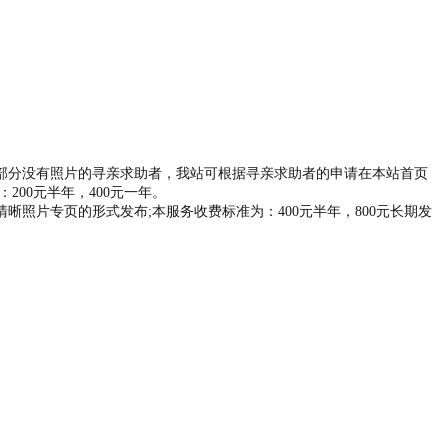
部分没有照片的寻亲求助者，我站可根据寻亲求助者的申请在本站首页
00元半年，400元一年。
照片专页的形式发布;本服务收费标准为：400元半年，800元长期发