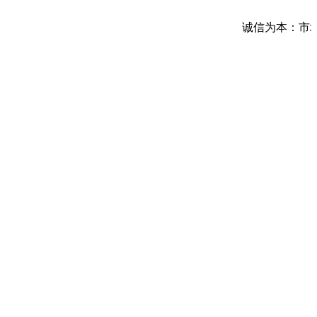
诚信为本：市场